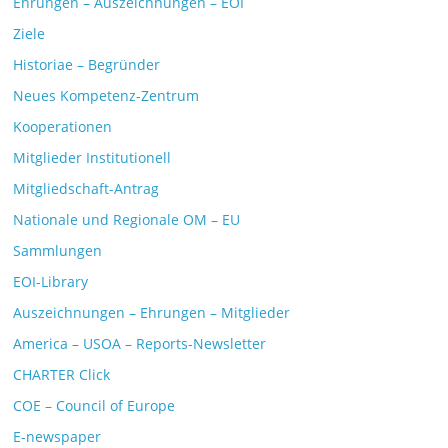
Ehrungen – Auszeichnungen – EOI
Ziele
Historiae – Begründer
Neues Kompetenz-Zentrum
Kooperationen
Mitglieder Institutionell
Mitgliedschaft-Antrag
Nationale und Regionale OM – EU
Sammlungen
EOI-Library
Auszeichnungen – Ehrungen – Mitglieder
America – USOA – Reports-Newsletter
CHARTER Click
COE – Council of Europe
E-newspaper