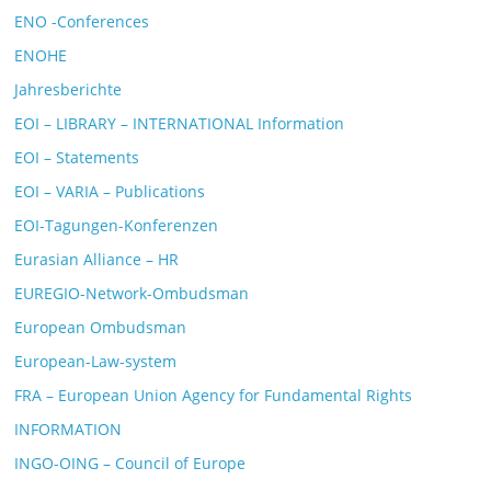
ENO -Conferences
ENOHE
Jahresberichte
EOI – LIBRARY – INTERNATIONAL Information
EOI – Statements
EOI – VARIA – Publications
EOI-Tagungen-Konferenzen
Eurasian Alliance – HR
EUREGIO-Network-Ombudsman
European Ombudsman
European-Law-system
FRA – European Union Agency for Fundamental Rights
INFORMATION
INGO-OING – Council of Europe