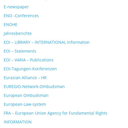
E-newspaper
ENO -Conferences
ENOHE
Jahresberichte
EOI – LIBRARY – INTERNATIONAL Information
EOI – Statements
EOI – VARIA – Publications
EOI-Tagungen-Konferenzen
Eurasian Alliance – HR
EUREGIO-Network-Ombudsman
European Ombudsman
European-Law-system
FRA – European Union Agency for Fundamental Rights
INFORMATION