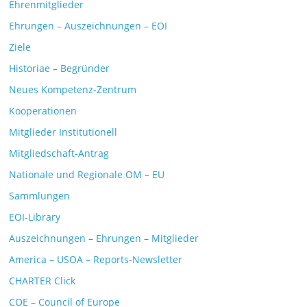
Ehrenmitglieder
Ehrungen – Auszeichnungen – EOI
Ziele
Historiae – Begründer
Neues Kompetenz-Zentrum
Kooperationen
Mitglieder Institutionell
Mitgliedschaft-Antrag
Nationale und Regionale OM – EU
Sammlungen
EOI-Library
Auszeichnungen – Ehrungen – Mitglieder
America – USOA – Reports-Newsletter
CHARTER Click
COE – Council of Europe