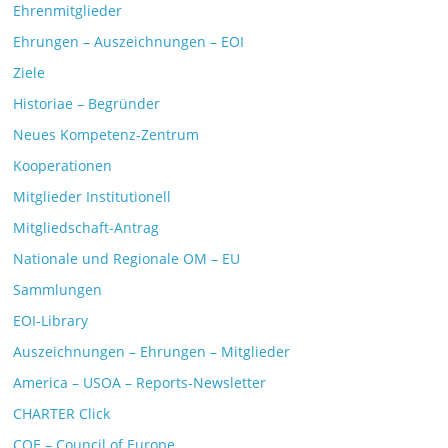
Ehrenmitglieder
Ehrungen – Auszeichnungen – EOI
Ziele
Historiae – Begründer
Neues Kompetenz-Zentrum
Kooperationen
Mitglieder Institutionell
Mitgliedschaft-Antrag
Nationale und Regionale OM – EU
Sammlungen
EOI-Library
Auszeichnungen – Ehrungen – Mitglieder
America – USOA – Reports-Newsletter
CHARTER Click
COE – Council of Europe