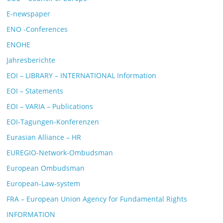
E-newspaper
ENO -Conferences
ENOHE
Jahresberichte
EOI – LIBRARY – INTERNATIONAL Information
EOI – Statements
EOI – VARIA – Publications
EOI-Tagungen-Konferenzen
Eurasian Alliance – HR
EUREGIO-Network-Ombudsman
European Ombudsman
European-Law-system
FRA – European Union Agency for Fundamental Rights
INFORMATION