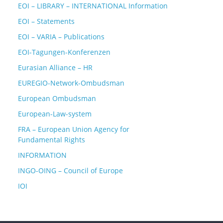
EOI – LIBRARY – INTERNATIONAL Information
EOI – Statements
EOI – VARIA – Publications
EOI-Tagungen-Konferenzen
Eurasian Alliance – HR
EUREGIO-Network-Ombudsman
European Ombudsman
European-Law-system
FRA – European Union Agency for
Fundamental Rights
INFORMATION
INGO-OING – Council of Europe
IOI