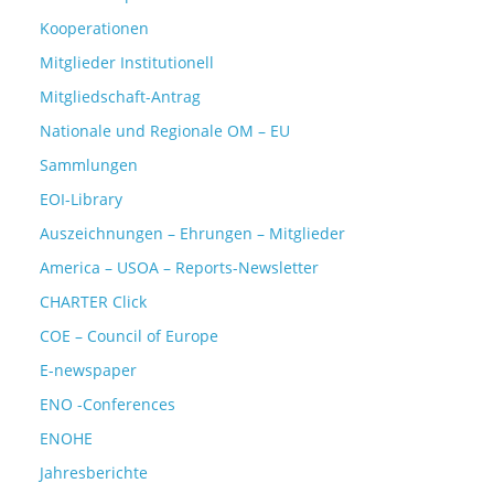
Kooperationen
Mitglieder Institutionell
Mitgliedschaft-Antrag
Nationale und Regionale OM – EU
Sammlungen
EOI-Library
Auszeichnungen – Ehrungen – Mitglieder
America – USOA – Reports-Newsletter
CHARTER Click
COE – Council of Europe
E-newspaper
ENO -Conferences
ENOHE
Jahresberichte