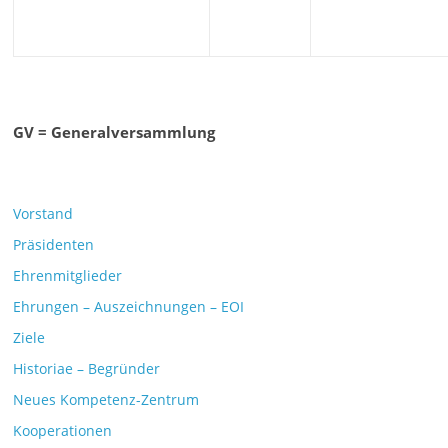
GV = Generalversammlung
Vorstand
Präsidenten
Ehrenmitglieder
Ehrungen – Auszeichnungen – EOI
Ziele
Historiae – Begründer
Neues Kompetenz-Zentrum
Kooperationen