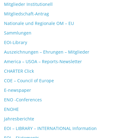
Mitglieder Institutionell
Mitgliedschaft-Antrag
Nationale und Regionale OM – EU
Sammlungen
EOI-Library
Auszeichnungen – Ehrungen – Mitglieder
America – USOA – Reports-Newsletter
CHARTER Click
COE – Council of Europe
E-newspaper
ENO -Conferences
ENOHE
Jahresberichte
EOI – LIBRARY – INTERNATIONAL Information
EOI – Statements