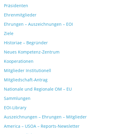
Präsidenten
Ehrenmitglieder
Ehrungen – Auszeichnungen – EOI
Ziele
Historiae – Begründer
Neues Kompetenz-Zentrum
Kooperationen
Mitglieder Institutionell
Mitgliedschaft-Antrag
Nationale und Regionale OM – EU
Sammlungen
EOI-Library
Auszeichnungen – Ehrungen – Mitglieder
America – USOA – Reports-Newsletter