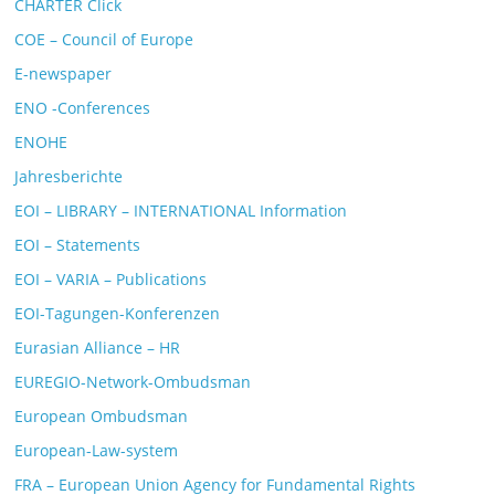
CHARTER Click
COE – Council of Europe
E-newspaper
ENO -Conferences
ENOHE
Jahresberichte
EOI – LIBRARY – INTERNATIONAL Information
EOI – Statements
EOI – VARIA – Publications
EOI-Tagungen-Konferenzen
Eurasian Alliance – HR
EUREGIO-Network-Ombudsman
European Ombudsman
European-Law-system
FRA – European Union Agency for Fundamental Rights