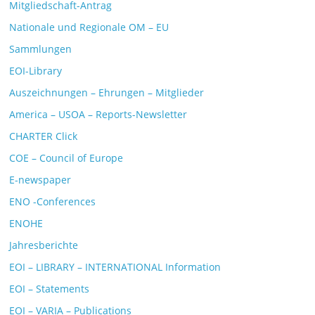
Mitgliedschaft-Antrag
Nationale und Regionale OM – EU
Sammlungen
EOI-Library
Auszeichnungen – Ehrungen – Mitglieder
America – USOA – Reports-Newsletter
CHARTER Click
COE – Council of Europe
E-newspaper
ENO -Conferences
ENOHE
Jahresberichte
EOI – LIBRARY – INTERNATIONAL Information
EOI – Statements
EOI – VARIA – Publications