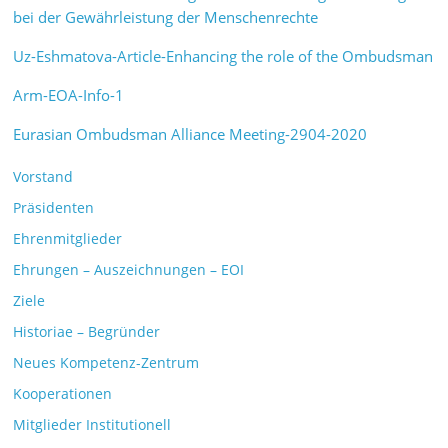
bei der Gewährleistung der Menschenrechte
Uz-Eshmatova-Article-Enhancing the role of the Ombudsman
Arm-EOA-Info-1
Eurasian Ombudsman Alliance Meeting-2904-2020
Vorstand
Präsidenten
Ehrenmitglieder
Ehrungen – Auszeichnungen – EOI
Ziele
Historiae – Begründer
Neues Kompetenz-Zentrum
Kooperationen
Mitglieder Institutionell