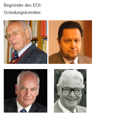
Begründer des EOI:
Gründungskomitee: