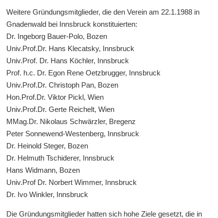
Weitere Gründungsmitglieder, die den Verein am 22.1.1988 in
Gnadenwald bei Innsbruck konstituierten:
Dr. Ingeborg Bauer-Polo, Bozen
Univ.Prof.Dr. Hans Klecatsky, Innsbruck
Univ.Prof. Dr. Hans Köchler, Innsbruck
Prof. h.c. Dr. Egon Rene Oetzbrugger, Innsbruck
Univ.Prof.Dr. Christoph Pan, Bozen
Hon.Prof.Dr. Viktor Pickl, Wien
Univ.Prof.Dr. Gerte Reichelt, Wien
MMag.Dr. Nikolaus Schwärzler, Bregenz
Peter Sonnewend-Westenberg, Innsbruck
Dr. Heinold Steger, Bozen
Dr. Helmuth Tschiderer, Innsbruck
Hans Widmann, Bozen
Univ.Prof Dr. Norbert Wimmer, Innsbruck
Dr. Ivo Winkler, Innsbruck
Die Gründungsmitglieder hatten sich hohe Ziele gesetzt, die in