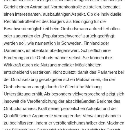
Gericht einen Antrag auf Normenkontrolle zu stellen, bedeutet
einen interessanten, ausbaufähigen Aspekt. Ob die individuelle
Rechtsbetroffenheit des Bürgers als Bedingung für die
Beschwerdemöglichkeit beim Ombudsmann aufrechterhalten
oder zugunsten der „Popularbeschwerde“ zurück gedrängt
werden soll, wie namentlich in Schweden, Finnland oder
Dänemark, ist ebenfalls überlegenswert. Schließlich eine
Forderung an die Ombudsmänner selbst. Sie können ihre
Wirkkraft durch die Nutzung medialer Möglichkeiten
entscheidend verstärken, nicht zuletzt, damit das Parlament bei
der Durchsetzung gesetzgeberischen Maßnahmen, die der
Ombudsmann anregt, durch die öffentliche Meinung
Unterstützung erhält. Als besonders vielversprechend zeigt sich
insoweit die Veröffentlichung der abschließenden Berichte des
Ombudsmannes. Kraft seiner persönlichen Autorität und der
Qualität seiner Argumente vermag er das Verwaltungshandeln
zu beeinflussen, indem er veröffentlichungshalber den Maximen