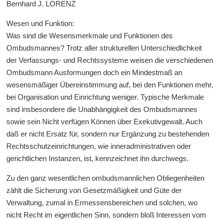
Bernhard J. LORENZ
Wesen und Funktion:
Was sind die Wesensmerkmale und Funktionen des
Ombudsmannes? Trotz aller strukturellen Unterschiedlichkeit
der Verfassungs- und Rechtssysteme weisen die verschiedenen
Ombudsmann Ausformungen doch ein Mindestmaß an
wesensmäßiger Übereinstimmung auf, bei den Funktionen mehr,
bei Organisation und Einrichtung weniger. Typische Merkmale
sind insbesondere die Unabhängigkeit des Ombudsmannes
sowie sein Nicht verfügen Können über Exekutivgewalt. Auch
daß er nicht Ersatz für, sondern nur Ergänzung zu bestehenden
Rechtsschutzeinrichtungen, wie inneradministrativen oder
gerichtlichen Instanzen, ist, kennzeichnet ihn durchwegs.
Zu den ganz wesentlichen ombudsmannlichen Obliegenheiten
zählt die Sicherung von Gesetzmäßigkeit und Güte der
Verwaltung, zumal in Ermessensbereichen und solchen, wo
nicht Recht im eigentlichen Sinn, sondern bloß Interessen vom