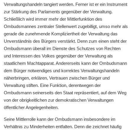
Verwaltungshandeln tangiert werden. Ferner ist er ein Instrument
zur Stärkung des Parlaments gegenüber der Verwaltung.
Schließlich wird immer mehr der Mittlerfunktion des
Ombudsmannes zentraler Stellenwert zugebilligt, umso mehr als
gerade die zunehmende Kompliziertheit der Verwaltung das
Unverständnis des Bürgers verstärkt. Denn zum einen steht der
Ombudsmann überall im Dienste des Schutzes von Rechten
und Interessen des Volkes gegenüber der Verwaltung als
staatlichem Machtapparat. Andererseits kann der Ombudsmann
dem Bürger notwendiges und korrektes Verwaltungshandeln
näherbringen, erklären, Vertrauen zwischen Bürger und
Verwaltung stiften. Eine Funktion, derentwegen der
Ombudsmann seinerseits den Staat repräsentiert, auf dem Weg
von der obrigkeitlichen zur demokratischen Verwaltungen
öffentlicher Angelegenheiten.
Seine Mittlerrolle kann der Ombudsmann insbesondere im
Verhältnis zu Minderheiten entfalten. Denn die zeichnet häufig