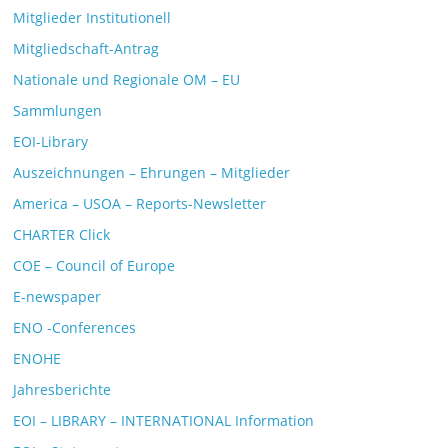
Mitglieder Institutionell
Mitgliedschaft-Antrag
Nationale und Regionale OM – EU
Sammlungen
EOI-Library
Auszeichnungen – Ehrungen – Mitglieder
America – USOA – Reports-Newsletter
CHARTER Click
COE – Council of Europe
E-newspaper
ENO -Conferences
ENOHE
Jahresberichte
EOI – LIBRARY – INTERNATIONAL Information