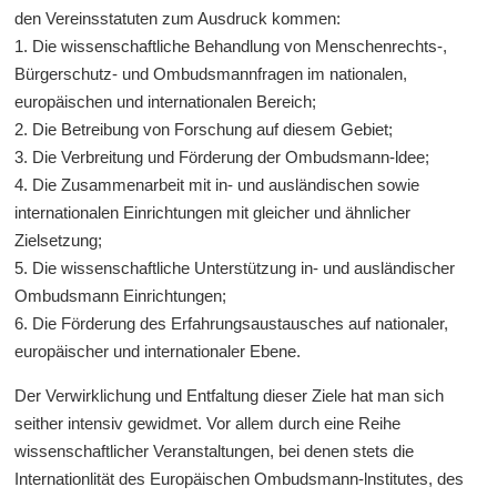
den Vereinsstatuten zum Ausdruck kommen:
1. Die wissenschaftliche Behandlung von Menschenrechts-,
Bürgerschutz- und Ombudsmannfragen im nationalen,
europäischen und internationalen Bereich;
2. Die Betreibung von Forschung auf diesem Gebiet;
3. Die Verbreitung und Förderung der Ombudsmann-ldee;
4. Die Zusammenarbeit mit in- und ausländischen sowie
internationalen Einrichtungen mit gleicher und ähnlicher
Zielsetzung;
5. Die wissenschaftliche Unterstützung in- und ausländischer
Ombudsmann Einrichtungen;
6. Die Förderung des Erfahrungsaustausches auf nationaler,
europäischer und internationaler Ebene.
Der Verwirklichung und Entfaltung dieser Ziele hat man sich
seither intensiv gewidmet. Vor allem durch eine Reihe
wissenschaftlicher Veranstaltungen, bei denen stets die
Internationlität des Europäischen Ombudsmann-lnstitutes, des