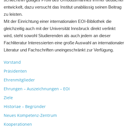
entwickelt, dazu versucht das Institut unablässig seinen Beitrag
zu leisten.
Mit der Einrichtung einer internationalen EOI-Bibliothek die
gleichzeitig auch mit der Universität Innsbruck direkt verlinkt
wird, steht sowohl Studierenden als auch jedem an dieser
Fachliteratur Interessierten eine große Auswahl an internationaler
Literatur und Fachschriften uneingeschränkt zur Verfügung.
Vorstand
Präsidenten
Ehrenmitglieder
Ehrungen – Auszeichnungen – EOI
Ziele
Historiae – Begründer
Neues Kompetenz-Zentrum
Kooperationen