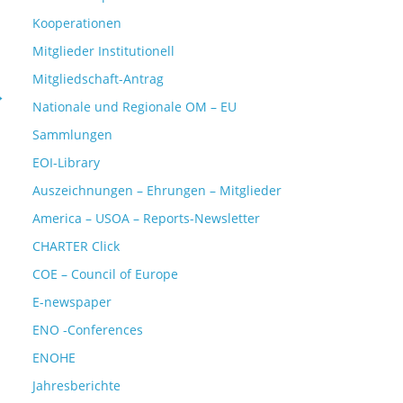
Kooperationen
Mitglieder Institutionell
Mitgliedschaft-Antrag
→
Nationale und Regionale OM – EU
Sammlungen
EOI-Library
Auszeichnungen – Ehrungen – Mitglieder
America – USOA – Reports-Newsletter
CHARTER Click
COE – Council of Europe
E-newspaper
ENO -Conferences
ENOHE
Jahresberichte