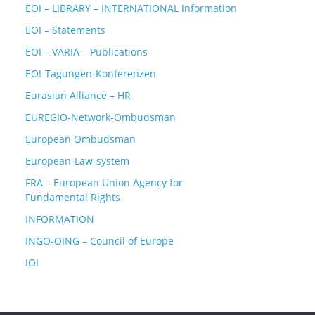
EOI – LIBRARY – INTERNATIONAL Information
EOI – Statements
EOI – VARIA – Publications
EOI-Tagungen-Konferenzen
Eurasian Alliance – HR
EUREGIO-Network-Ombudsman
European Ombudsman
European-Law-system
FRA – European Union Agency for
Fundamental Rights
INFORMATION
INGO-OING – Council of Europe
IOI