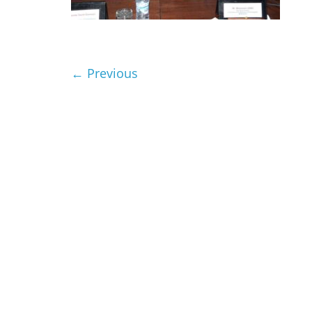
← Previous