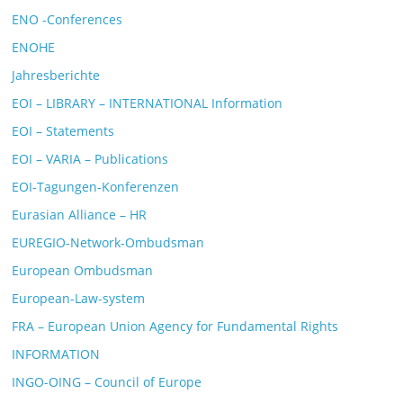
ENO -Conferences
ENOHE
Jahresberichte
EOI – LIBRARY – INTERNATIONAL Information
EOI – Statements
EOI – VARIA – Publications
EOI-Tagungen-Konferenzen
Eurasian Alliance – HR
EUREGIO-Network-Ombudsman
European Ombudsman
European-Law-system
FRA – European Union Agency for Fundamental Rights
INFORMATION
INGO-OING – Council of Europe