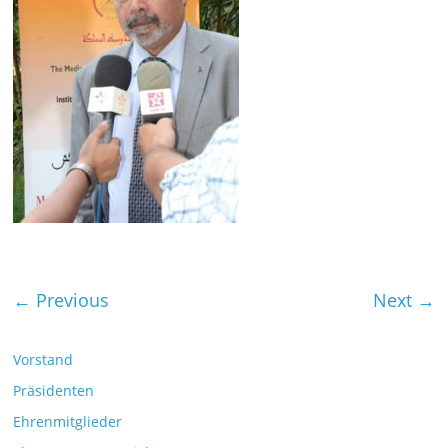
← Previous
Next →
Vorstand
Präsidenten
Ehrenmitglieder