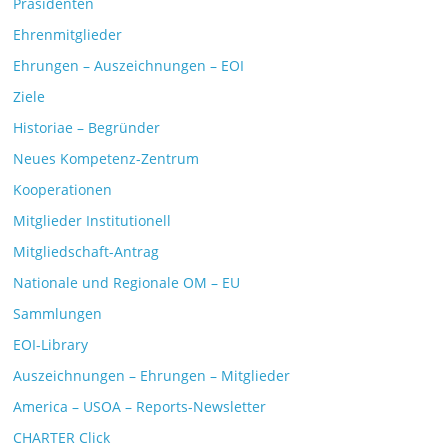
Präsidenten
Ehrenmitglieder
Ehrungen – Auszeichnungen – EOI
Ziele
Historiae – Begründer
Neues Kompetenz-Zentrum
Kooperationen
Mitglieder Institutionell
Mitgliedschaft-Antrag
Nationale und Regionale OM – EU
Sammlungen
EOI-Library
Auszeichnungen – Ehrungen – Mitglieder
America – USOA – Reports-Newsletter
CHARTER Click