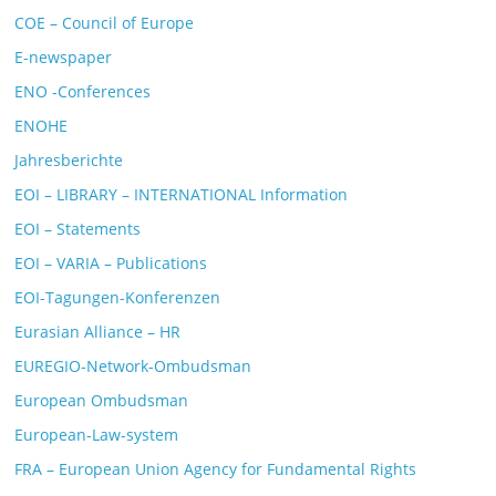
COE – Council of Europe
E-newspaper
ENO -Conferences
ENOHE
Jahresberichte
EOI – LIBRARY – INTERNATIONAL Information
EOI – Statements
EOI – VARIA – Publications
EOI-Tagungen-Konferenzen
Eurasian Alliance – HR
EUREGIO-Network-Ombudsman
European Ombudsman
European-Law-system
FRA – European Union Agency for Fundamental Rights