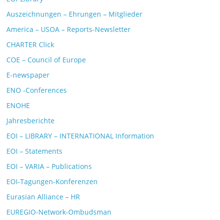
Auszeichnungen – Ehrungen – Mitglieder
America – USOA – Reports-Newsletter
CHARTER Click
COE – Council of Europe
E-newspaper
ENO -Conferences
ENOHE
Jahresberichte
EOI – LIBRARY – INTERNATIONAL Information
EOI – Statements
EOI – VARIA – Publications
EOI-Tagungen-Konferenzen
Eurasian Alliance – HR
EUREGIO-Network-Ombudsman