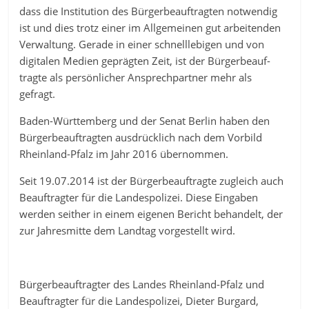
dass die Institution des Bürgerbeauftragten notwendig
ist und dies trotz einer im Allgemeinen gut arbeitenden
Verwaltung. Gerade in einer schnelllebigen und von
digitalen Medien geprägten Zeit, ist der Bürgerbeauf-
tragte als persönlicher Ansprechpartner mehr als
gefragt.
Baden-Württemberg und der Senat Berlin haben den
Bürgerbeauftragten ausdrücklich nach dem Vorbild
Rheinland-Pfalz im Jahr 2016 übernommen.
Seit 19.07.2014 ist der Bürgerbeauftragte zugleich auch
Beauftragter für die Landespolizei. Diese Eingaben
werden seither in einem eigenen Bericht behandelt, der
zur Jahresmitte dem Landtag vorgestellt wird.
Bürgerbeauftragter des Landes Rheinland-Pfalz und
Beauftragter für die Landespolizei, Dieter Burgard,