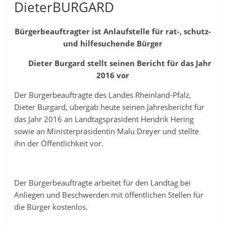
DieterBURGARD
Bürgerbeauftragter ist Anlaufstelle für rat-, schutz-
und hilfesuchende Bürger
Dieter Burgard stellt seinen Bericht für das Jahr
2016 vor
Der Bürgerbeauftragte des Landes Rheinland-Pfalz,
Dieter Burgard, übergab heute seinen Jahresbericht für
das Jahr 2016 an Landtagspräsident Hendrik Hering
sowie an Ministerpräsidentin Malu Dreyer und stellte
ihn der Öffentlichkeit vor.
Der Bürgerbeauftragte arbeitet für den Landtag bei
Anliegen und Beschwerden mit öffentlichen Stellen für
die Bürger kostenlos.