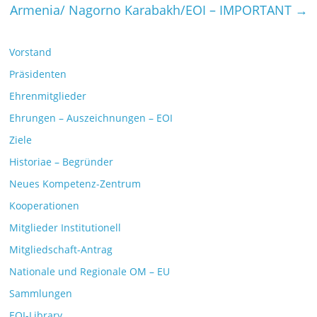
Armenia/ Nagorno Karabakh/EOI – IMPORTANT
→
Vorstand
Präsidenten
Ehrenmitglieder
Ehrungen – Auszeichnungen – EOI
Ziele
Historiae – Begründer
Neues Kompetenz-Zentrum
Kooperationen
Mitglieder Institutionell
Mitgliedschaft-Antrag
Nationale und Regionale OM – EU
Sammlungen
EOI-Library