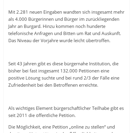
Mit 2.281 neuen Eingaben wandten sich insgesamt mehr
als 4.000 Bürgerinnen und Bürger im zurückliegenden
Jahr an Burgard. Hinzu kommen noch hunderte
telefonische Anfragen und Bitten um Rat und Auskunft.
Das Niveau der Vorjahre wurde leicht übertroffen.
Seit 43 Jahren gibt es diese bürgernahe Institution, die
bisher bei fast insgesamt 132.000 Petitionen eine
positive Lösung suchte und bei rund 2/3 der Fälle eine
Zufriedenheit bei den Betroffenen erreichte.
Als wichtiges Element bürgerschaftlicher Teilhabe gibt es
seit 2011 die öffentliche Petition.
Die Möglichkeit, eine Petition „online zu stellen“ und