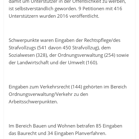
damit um Unterstützer in der Öffentlichkeit zu werben,
ist selbstverständlich geworden. 9 Petitionen mit 416
Unterstützern wurden 2016 veröffentlicht.
Schwerpunkte waren Eingaben der Rechtspflege/des
Strafvollzugs (541 davon 450 Strafvollzug), dem
Sozialwesen (328), der Ordnungsverwaltung (254) sowie
der Landwirtschaft und der Umwelt (160).
Eingaben zum Verkehrsrecht (144) gehörten im Bereich
Ordnungsverwaltung/Verkehr zu den
Arbeitsschwerpunkten.
Im Bereich Bauen und Wohnen betrafen 85 Eingaben
das Baurecht und 34 Eingaben Planverfahren.