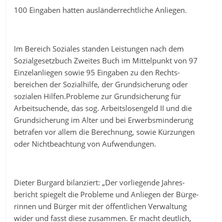
100 Eingaben hatten ausländerrechtliche Anliegen.
Im Bereich Soziales standen Leistungen nach dem
Sozialgesetzbuch Zweites Buch im Mittelpunkt von 97
Einzelanliegen sowie 95 Eingaben zu den Rechts-
bereichen der Sozialhilfe, der Grundsicherung oder
sozialen Hilfen.Probleme zur Grundsicherung für
Arbeitsuchende, das sog. Arbeitslosengeld II und die
Grundsicherung im Alter und bei Erwerbsminderung
betrafen vor allem die Berechnung, sowie Kürzungen
oder Nichtbeachtung von Aufwendungen.
Dieter Burgard bilanziert: „Der vorliegende Jahres-
bericht spiegelt die Probleme und Anliegen der Bürge-
rinnen und Bürger mit der öffentlichen Verwaltung
wider und fasst diese zusammen. Er macht deutlich,