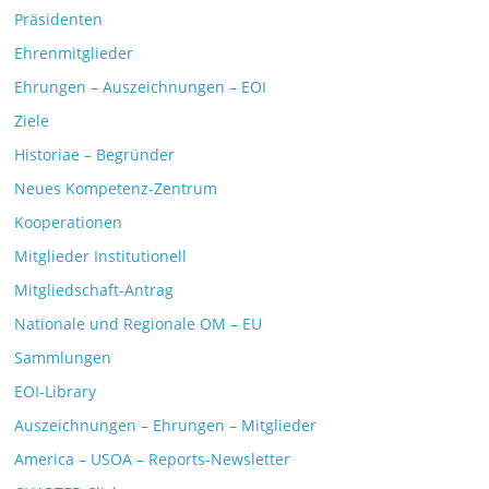
Präsidenten
Ehrenmitglieder
Ehrungen – Auszeichnungen – EOI
Ziele
Historiae – Begründer
Neues Kompetenz-Zentrum
Kooperationen
Mitglieder Institutionell
Mitgliedschaft-Antrag
Nationale und Regionale OM – EU
Sammlungen
EOI-Library
Auszeichnungen – Ehrungen – Mitglieder
America – USOA – Reports-Newsletter