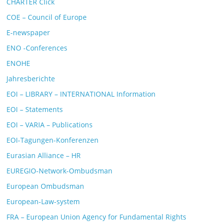
CHARTER Click
COE – Council of Europe
E-newspaper
ENO -Conferences
ENOHE
Jahresberichte
EOI – LIBRARY – INTERNATIONAL Information
EOI – Statements
EOI – VARIA – Publications
EOI-Tagungen-Konferenzen
Eurasian Alliance – HR
EUREGIO-Network-Ombudsman
European Ombudsman
European-Law-system
FRA – European Union Agency for Fundamental Rights