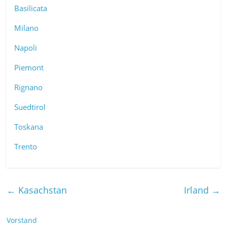
Basilicata
Milano
Napoli
Piemont
Rignano
Suedtirol
Toskana
Trento
←
Kasachstan
Irland
→
Vorstand