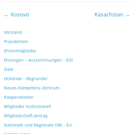
←
Kosovo
Kasachstan
→
Vorstand
Präsidenten
Ehrenmitglieder
Ehrungen – Auszeichnungen – EOI
Ziele
Historiae – Begründer
Neues Kompetenz-Zentrum
Kooperationen
Mitglieder Institutionell
Mitgliedschaft-Antrag
Nationale und Regionale OM – EU