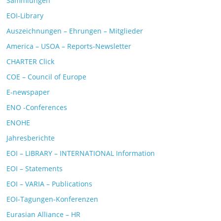
Sammlungen
EOI-Library
Auszeichnungen – Ehrungen – Mitglieder
America – USOA – Reports-Newsletter
CHARTER Click
COE – Council of Europe
E-newspaper
ENO -Conferences
ENOHE
Jahresberichte
EOI – LIBRARY – INTERNATIONAL Information
EOI – Statements
EOI – VARIA – Publications
EOI-Tagungen-Konferenzen
Eurasian Alliance – HR