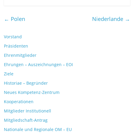
←
Polen
Niederlande
→
Vorstand
Präsidenten
Ehrenmitglieder
Ehrungen – Auszeichnungen – EOI
Ziele
Historiae – Begründer
Neues Kompetenz-Zentrum
Kooperationen
Mitglieder Institutionell
Mitgliedschaft-Antrag
Nationale und Regionale OM – EU