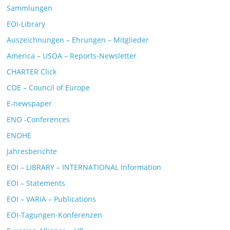
Sammlungen
EOI-Library
Auszeichnungen – Ehrungen – Mitglieder
America – USOA – Reports-Newsletter
CHARTER Click
COE – Council of Europe
E-newspaper
ENO -Conferences
ENOHE
Jahresberichte
EOI – LIBRARY – INTERNATIONAL Information
EOI – Statements
EOI – VARIA – Publications
EOI-Tagungen-Konferenzen