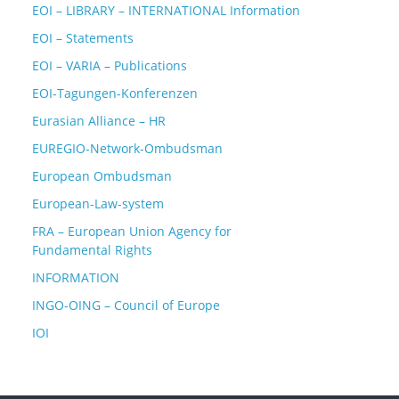
EOI – LIBRARY – INTERNATIONAL Information
EOI – Statements
EOI – VARIA – Publications
EOI-Tagungen-Konferenzen
Eurasian Alliance – HR
EUREGIO-Network-Ombudsman
European Ombudsman
European-Law-system
FRA – European Union Agency for
Fundamental Rights
INFORMATION
INGO-OING – Council of Europe
IOI