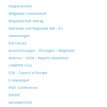
Kooperationen
Mitglieder Institutionell
Mitgliedschaft-Antrag
Nationale und Regionale OM – EU
Sammlungen
EOI-Library
Auszeichnungen – Ehrungen – Mitglieder
America – USOA – Reports-Newsletter
CHARTER Click
COE – Council of Europe
E-newspaper
ENO -Conferences
ENOHE
Jahresberichte