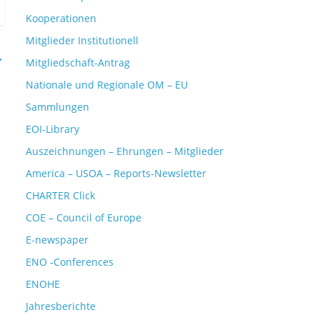
Kooperationen
Mitglieder Institutionell
→
Mitgliedschaft-Antrag
Nationale und Regionale OM – EU
Sammlungen
EOI-Library
Auszeichnungen – Ehrungen – Mitglieder
America – USOA – Reports-Newsletter
CHARTER Click
COE – Council of Europe
E-newspaper
ENO -Conferences
ENOHE
Jahresberichte