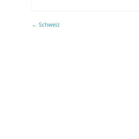
←
Schweiz