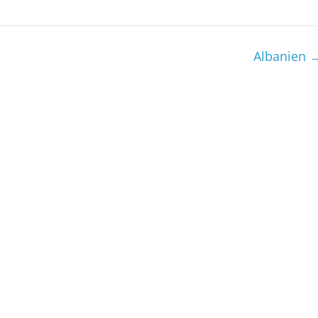
Albanien