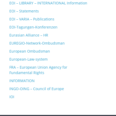
EOI – LIBRARY – INTERNATIONAL Information
EOI – Statements
EOI – VARIA – Publications
EOI-Tagungen-Konferenzen
Eurasian Alliance – HR
EUREGIO-Network-Ombudsman
European Ombudsman
European-Law-system
FRA – European Union Agency for
Fundamental Rights
INFORMATION
INGO-OING – Council of Europe
IOI