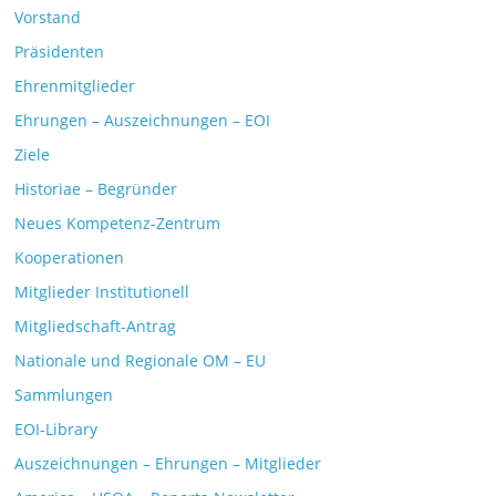
Vorstand
Präsidenten
Ehrenmitglieder
Ehrungen – Auszeichnungen – EOI
Ziele
Historiae – Begründer
Neues Kompetenz-Zentrum
Kooperationen
Mitglieder Institutionell
Mitgliedschaft-Antrag
Nationale und Regionale OM – EU
Sammlungen
EOI-Library
Auszeichnungen – Ehrungen – Mitglieder