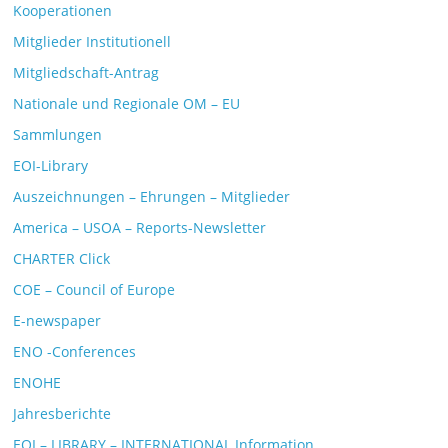
Kooperationen
Mitglieder Institutionell
Mitgliedschaft-Antrag
Nationale und Regionale OM – EU
Sammlungen
EOI-Library
Auszeichnungen – Ehrungen – Mitglieder
America – USOA – Reports-Newsletter
CHARTER Click
COE – Council of Europe
E-newspaper
ENO -Conferences
ENOHE
Jahresberichte
EOI – LIBRARY – INTERNATIONAL Information