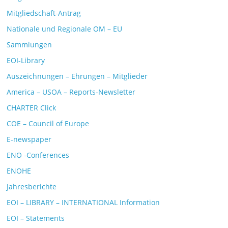
Mitgliedschaft-Antrag
Nationale und Regionale OM – EU
Sammlungen
EOI-Library
Auszeichnungen – Ehrungen – Mitglieder
America – USOA – Reports-Newsletter
CHARTER Click
COE – Council of Europe
E-newspaper
ENO -Conferences
ENOHE
Jahresberichte
EOI – LIBRARY – INTERNATIONAL Information
EOI – Statements