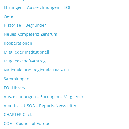
Ehrungen – Auszeichnungen – EOI
Ziele
Historiae – Begründer
Neues Kompetenz-Zentrum
Kooperationen
Mitglieder Institutionell
Mitgliedschaft-Antrag
Nationale und Regionale OM – EU
Sammlungen
EOI-Library
Auszeichnungen – Ehrungen – Mitglieder
America – USOA – Reports-Newsletter
CHARTER Click
COE – Council of Europe