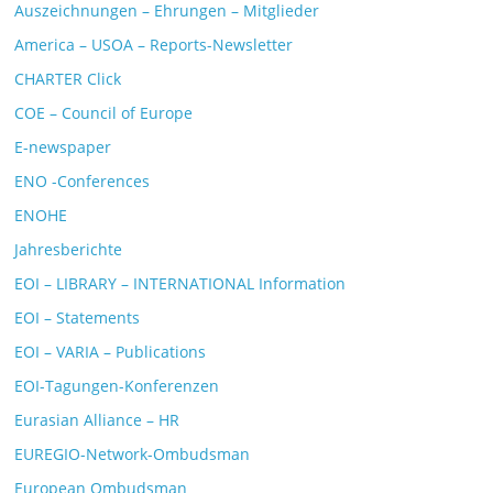
Auszeichnungen – Ehrungen – Mitglieder
America – USOA – Reports-Newsletter
CHARTER Click
COE – Council of Europe
E-newspaper
ENO -Conferences
ENOHE
Jahresberichte
EOI – LIBRARY – INTERNATIONAL Information
EOI – Statements
EOI – VARIA – Publications
EOI-Tagungen-Konferenzen
Eurasian Alliance – HR
EUREGIO-Network-Ombudsman
European Ombudsman