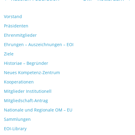
Vorstand
Präsidenten
Ehrenmitglieder
Ehrungen – Auszeichnungen – EOI
Ziele
Historiae – Begründer
Neues Kompetenz-Zentrum
Kooperationen
Mitglieder Institutionell
Mitgliedschaft-Antrag
Nationale und Regionale OM – EU
Sammlungen
EOI-Library