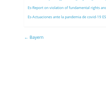
Es-Report on violation of fundamental rights a
Es-Actuaciones ante la pandemia de covid-19 ES
←
Bayern