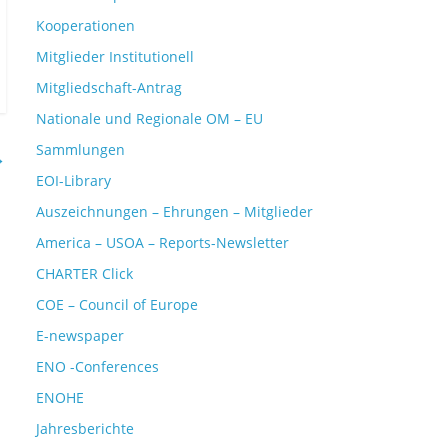
Kooperationen
Mitglieder Institutionell
Mitgliedschaft-Antrag
Nationale und Regionale OM – EU
Sammlungen
→
EOI-Library
Auszeichnungen – Ehrungen – Mitglieder
America – USOA – Reports-Newsletter
CHARTER Click
COE – Council of Europe
E-newspaper
ENO -Conferences
ENOHE
Jahresberichte