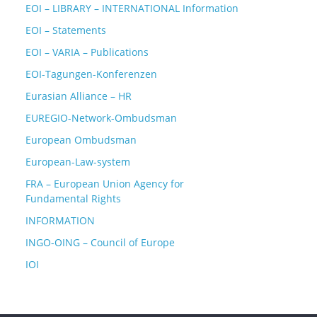
EOI – LIBRARY – INTERNATIONAL Information
EOI – Statements
EOI – VARIA – Publications
EOI-Tagungen-Konferenzen
Eurasian Alliance – HR
EUREGIO-Network-Ombudsman
European Ombudsman
European-Law-system
FRA – European Union Agency for
Fundamental Rights
INFORMATION
INGO-OING – Council of Europe
IOI