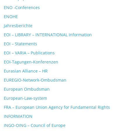
ENO -Conferences
ENOHE
Jahresberichte
EOI – LIBRARY – INTERNATIONAL Information
EOI – Statements
EOI – VARIA – Publications
EOI-Tagungen-Konferenzen
Eurasian Alliance – HR
EUREGIO-Network-Ombudsman
European Ombudsman
European-Law-system
FRA – European Union Agency for Fundamental Rights
INFORMATION
INGO-OING – Council of Europe