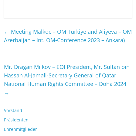
←
Meeting Malkoc – OM Turkiye and Aliyeva – OM
Azerbaijan – Int. OM-Conference 2023 – Ankara)
Mr. Dragan Milkov – EOI President, Mr. Sultan bin
Hassan Al-Jamali-Secretary General of Qatar
National Human Rights Committee – Doha 2024
→
Vorstand
Präsidenten
Ehrenmitglieder