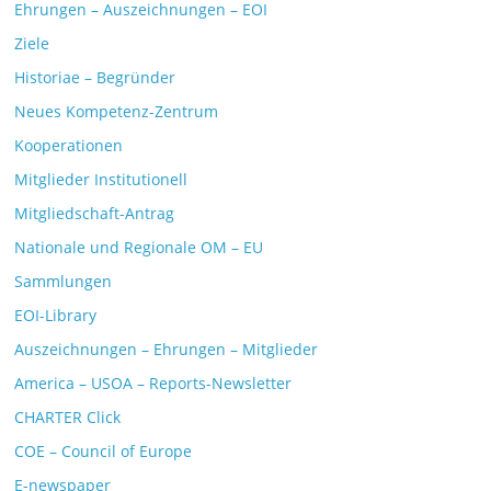
Ehrungen – Auszeichnungen – EOI
Ziele
Historiae – Begründer
Neues Kompetenz-Zentrum
Kooperationen
Mitglieder Institutionell
Mitgliedschaft-Antrag
Nationale und Regionale OM – EU
Sammlungen
EOI-Library
Auszeichnungen – Ehrungen – Mitglieder
America – USOA – Reports-Newsletter
CHARTER Click
COE – Council of Europe
E-newspaper