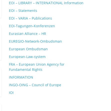
EOI – LIBRARY – INTERNATIONAL Information
EOI – Statements
EOI – VARIA – Publications
EOI-Tagungen-Konferenzen
Eurasian Alliance – HR
EUREGIO-Network-Ombudsman
European Ombudsman
European-Law-system
FRA – European Union Agency for
Fundamental Rights
INFORMATION
INGO-OING – Council of Europe
IOI