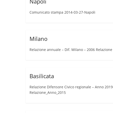
Napoli
Comunicato stampa 2014-03-27-Napoli
Milano
Relazione annuale – Dif. Milano – 2006 Relazion
Basilicata
Relazione Difensore Civico regionale – Anno 2019-B
Relazione_Anno_2015