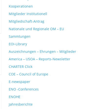
Kooperationen
Mitglieder Institutionell
Mitgliedschaft-Antrag
Nationale und Regionale OM – EU
Sammlungen
EOI-Library
Auszeichnungen – Ehrungen – Mitglieder
America – USOA – Reports-Newsletter
CHARTER Click
COE – Council of Europe
E-newspaper
ENO -Conferences
ENOHE
Jahresberichte