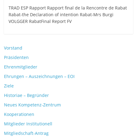
TRAD ESP Rapport Rapport final de la Rencontre de Rabat
Rabat-the Declaration of intention Rabat-Mrs Burgi
VOLGGER RabatFinal Report FV
Vorstand
Präsidenten
Ehrenmitglieder
Ehrungen – Auszeichnungen – EOI
Ziele
Historiae – Begründer
Neues Kompetenz-Zentrum
Kooperationen
Mitglieder Institutionell
Mitgliedschaft-Antrag