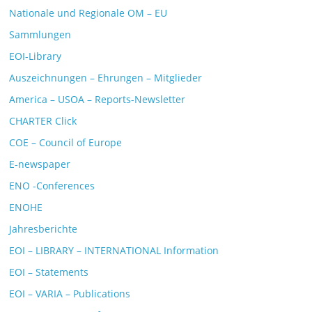
Nationale und Regionale OM – EU
Sammlungen
EOI-Library
Auszeichnungen – Ehrungen – Mitglieder
America – USOA – Reports-Newsletter
CHARTER Click
COE – Council of Europe
E-newspaper
ENO -Conferences
ENOHE
Jahresberichte
EOI – LIBRARY – INTERNATIONAL Information
EOI – Statements
EOI – VARIA – Publications