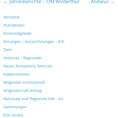
←
Jahresberichte – OM Winterthur
Andaluz
→
Vorstand
Präsidenten
Ehrenmitglieder
Ehrungen – Auszeichnungen – EOI
Ziele
Historiae – Begründer
Neues Kompetenz-Zentrum
Kooperationen
Mitglieder Institutionell
Mitgliedschaft-Antrag
Nationale und Regionale OM – EU
Sammlungen
EOI-Library