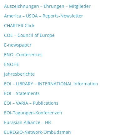
Auszeichnungen – Ehrungen – Mitglieder
America – USOA – Reports-Newsletter
CHARTER Click
COE – Council of Europe
E-newspaper
ENO -Conferences
ENOHE
Jahresberichte
EOI – LIBRARY – INTERNATIONAL Information
EOI – Statements
EOI – VARIA – Publications
EOI-Tagungen-Konferenzen
Eurasian Alliance – HR
EUREGIO-Network-Ombudsman