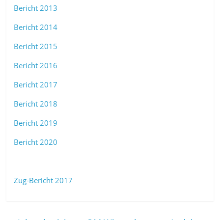
Bericht 2013
Bericht 2014
Bericht 2015
Bericht 2016
Bericht 2017
Bericht 2018
Bericht 2019
Bericht 2020
Zug-Bericht 2017