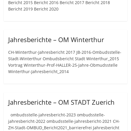
Bericht 2015 Bericht 2016 Bericht 2017 Bericht 2018
Bericht 2019 Bericht 2020
Jahresberichte – OM Winterthur
CH-Winterthur-Jahresbericht 2017 JB-2016-Ombudsstelle-
Stadt-Winterthur Ombudsbericht Stadt Winterthur_2015
Vortrag Winterthur-Prof-HALLER-25-Jahre-Obmudsstelle
Winterthur-Jahresbericht_2014
Jahresberichte – OM STADT Zuerich
ombudsstelle-jahresbericht-2023 ombudsstelle-
jahresbericht-2022 ombudsstelle-jahresbericht-2021 CH-
ZH-Stadt-OMBUD_Bericht2021_barrierefrei Jahresbericht