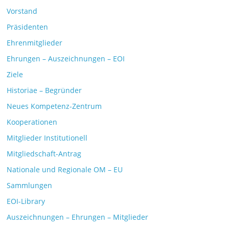
Vorstand
Präsidenten
Ehrenmitglieder
Ehrungen – Auszeichnungen – EOI
Ziele
Historiae – Begründer
Neues Kompetenz-Zentrum
Kooperationen
Mitglieder Institutionell
Mitgliedschaft-Antrag
Nationale und Regionale OM – EU
Sammlungen
EOI-Library
Auszeichnungen – Ehrungen – Mitglieder