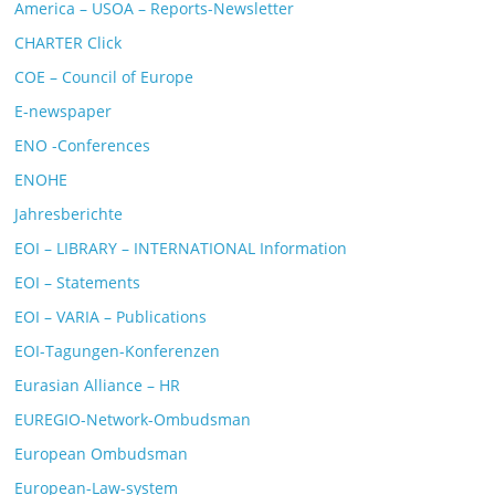
America – USOA – Reports-Newsletter
CHARTER Click
COE – Council of Europe
E-newspaper
ENO -Conferences
ENOHE
Jahresberichte
EOI – LIBRARY – INTERNATIONAL Information
EOI – Statements
EOI – VARIA – Publications
EOI-Tagungen-Konferenzen
Eurasian Alliance – HR
EUREGIO-Network-Ombudsman
European Ombudsman
European-Law-system