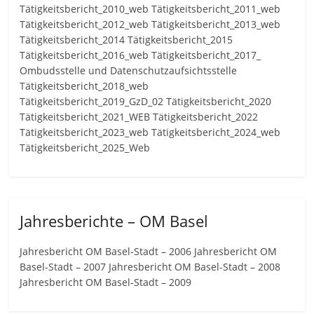
Tätigkeitsbericht_2010_web Tätigkeitsbericht_2011_web
Tätigkeitsbericht_2012_web Tätigkeitsbericht_2013_web
Tätigkeitsbericht_2014 Tätigkeitsbericht_2015
Tätigkeitsbericht_2016_web Tätigkeitsbericht_2017_
Ombudsstelle und Datenschutzaufsichtsstelle
Tätigkeitsbericht_2018_web
Tätigkeitsbericht_2019_GzD_02 Tätigkeitsbericht_2020
Tätigkeitsbericht_2021_WEB Tätigkeitsbericht_2022
Tätigkeitsbericht_2023_web Tätigkeitsbericht_2024_web
Tätigkeitsbericht_2025_Web
Jahresberichte – OM Basel
Jahresbericht OM Basel-Stadt – 2006 Jahresbericht OM
Basel-Stadt – 2007 Jahresbericht OM Basel-Stadt – 2008
Jahresbericht OM Basel-Stadt – 2009