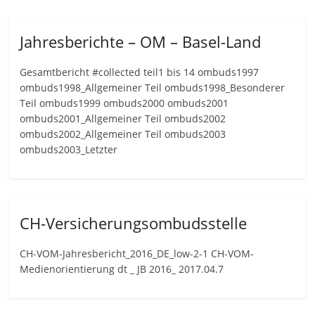
Jahresberichte – OM – Basel-Land
Gesamtbericht #collected teil1 bis 14 ombuds1997
ombuds1998_Allgemeiner Teil ombuds1998_Besonderer
Teil ombuds1999 ombuds2000 ombuds2001
ombuds2001_Allgemeiner Teil ombuds2002
ombuds2002_Allgemeiner Teil ombuds2003
ombuds2003_Letzter
CH-Versicherungsombudsstelle
CH-VOM-Jahresbericht_2016_DE_low-2-1 CH-VOM-
Medienorientierung dt _ JB 2016_ 2017.04.7