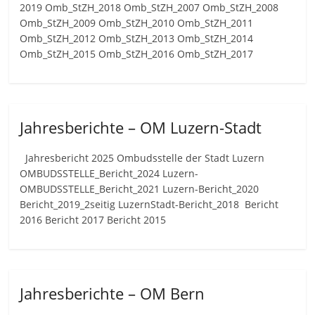
2019 Omb_StZH_2018 Omb_StZH_2007 Omb_StZH_2008
Omb_StZH_2009 Omb_StZH_2010 Omb_StZH_2011
Omb_StZH_2012 Omb_StZH_2013 Omb_StZH_2014
Omb_StZH_2015 Omb_StZH_2016 Omb_StZH_2017
Jahresberichte – OM Luzern-Stadt
Jahresbericht 2025 Ombudsstelle der Stadt Luzern
OMBUDSSTELLE_Bericht_2024 Luzern-
OMBUDSSTELLE_Bericht_2021 Luzern-Bericht_2020
Bericht_2019_2seitig LuzernStadt-Bericht_2018 Bericht
2016 Bericht 2017 Bericht 2015
Jahresberichte – OM Bern