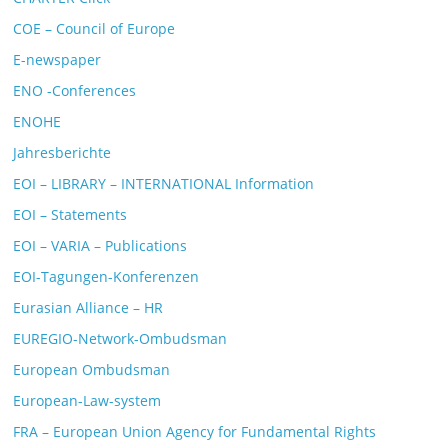
COE – Council of Europe
E-newspaper
ENO -Conferences
ENOHE
Jahresberichte
EOI – LIBRARY – INTERNATIONAL Information
EOI – Statements
EOI – VARIA – Publications
EOI-Tagungen-Konferenzen
Eurasian Alliance – HR
EUREGIO-Network-Ombudsman
European Ombudsman
European-Law-system
FRA – European Union Agency for Fundamental Rights