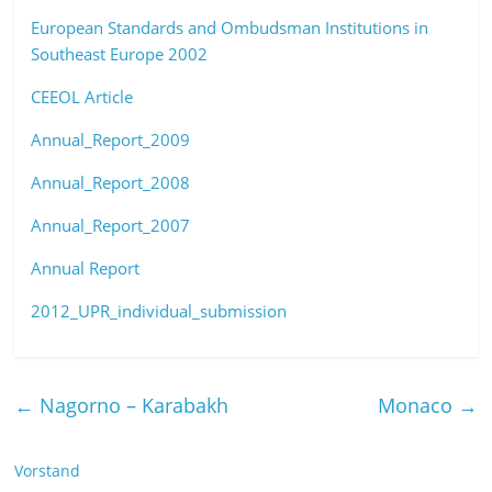
European Standards and Ombudsman Institutions in
Southeast Europe 2002
CEEOL Article
Annual_Report_2009
Annual_Report_2008
Annual_Report_2007
Annual Report
2012_UPR_individual_submission
←
Nagorno – Karabakh
Monaco
→
Vorstand