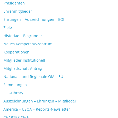
Präsidenten
Ehrenmitglieder
Ehrungen – Auszeichnungen – EOI
Ziele
Historiae – Begründer
Neues Kompetenz-Zentrum
Kooperationen
Mitglieder Institutionell
Mitgliedschaft-Antrag
Nationale und Regionale OM – EU
Sammlungen
EOI-Library
Auszeichnungen – Ehrungen – Mitglieder
America – USOA – Reports-Newsletter
CHARTER Click