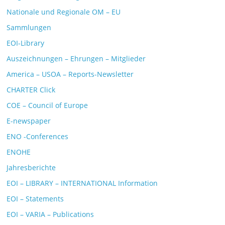
Nationale und Regionale OM – EU
Sammlungen
EOI-Library
Auszeichnungen – Ehrungen – Mitglieder
America – USOA – Reports-Newsletter
CHARTER Click
COE – Council of Europe
E-newspaper
ENO -Conferences
ENOHE
Jahresberichte
EOI – LIBRARY – INTERNATIONAL Information
EOI – Statements
EOI – VARIA – Publications