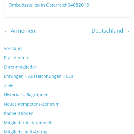
Ombudsstellen in Österreich04082016
←
Armenien
Deutschland
→
Vorstand
Präsidenten
Ehrenmitglieder
Ehrungen – Auszeichnungen – EOI
Ziele
Historiae – Begründer
Neues Kompetenz-Zentrum
Kooperationen
Mitglieder Institutionell
Mitgliedschaft-Antrag