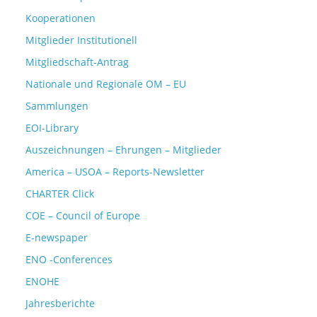
Kooperationen
Mitglieder Institutionell
Mitgliedschaft-Antrag
Nationale und Regionale OM – EU
Sammlungen
EOI-Library
Auszeichnungen – Ehrungen – Mitglieder
America – USOA – Reports-Newsletter
CHARTER Click
COE – Council of Europe
E-newspaper
ENO -Conferences
ENOHE
Jahresberichte