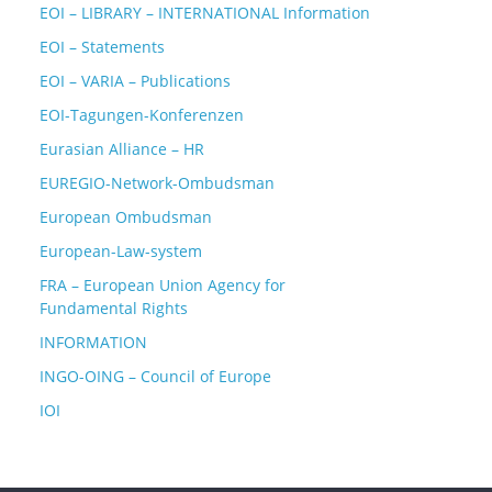
EOI – LIBRARY – INTERNATIONAL Information
EOI – Statements
EOI – VARIA – Publications
EOI-Tagungen-Konferenzen
Eurasian Alliance – HR
EUREGIO-Network-Ombudsman
European Ombudsman
European-Law-system
FRA – European Union Agency for
Fundamental Rights
INFORMATION
INGO-OING – Council of Europe
IOI