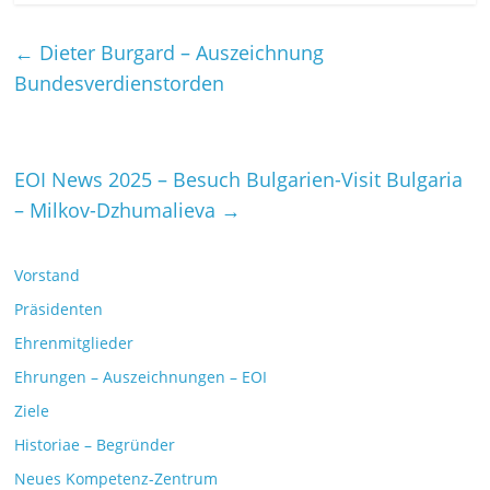
←
Dieter Burgard – Auszeichnung
Bundesverdienstorden
EOI News 2025 – Besuch Bulgarien-Visit Bulgaria
– Milkov-Dzhumalieva
→
Vorstand
Präsidenten
Ehrenmitglieder
Ehrungen – Auszeichnungen – EOI
Ziele
Historiae – Begründer
Neues Kompetenz-Zentrum