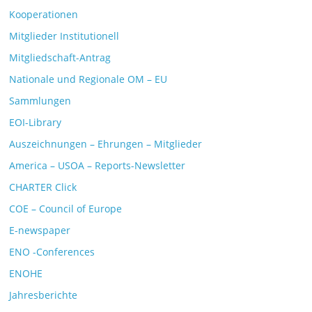
Kooperationen
Mitglieder Institutionell
Mitgliedschaft-Antrag
Nationale und Regionale OM – EU
Sammlungen
EOI-Library
Auszeichnungen – Ehrungen – Mitglieder
America – USOA – Reports-Newsletter
CHARTER Click
COE – Council of Europe
E-newspaper
ENO -Conferences
ENOHE
Jahresberichte