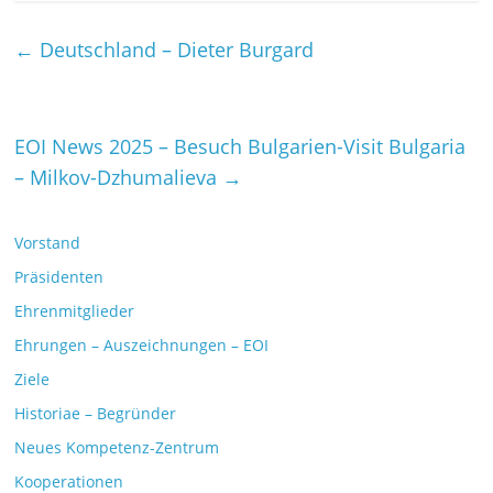
←
Deutschland – Dieter Burgard
EOI News 2025 – Besuch Bulgarien-Visit Bulgaria
– Milkov-Dzhumalieva
→
Vorstand
Präsidenten
Ehrenmitglieder
Ehrungen – Auszeichnungen – EOI
Ziele
Historiae – Begründer
Neues Kompetenz-Zentrum
Kooperationen