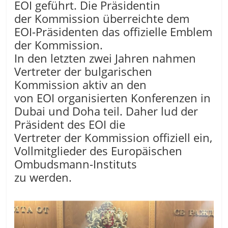
EOI geführt. Die Präsidentin
der Kommission überreichte dem
EOI-Präsidenten das offizielle Emblem
der Kommission.
In den letzten zwei Jahren nahmen
Vertreter der bulgarischen
Kommission aktiv an den
von EOI organisierten Konferenzen in
Dubai und Doha teil. Daher lud der
Präsident des EOI die
Vertreter der Kommission offiziell ein,
Vollmitglieder des Europäischen
Ombudsmann-Instituts
zu werden.