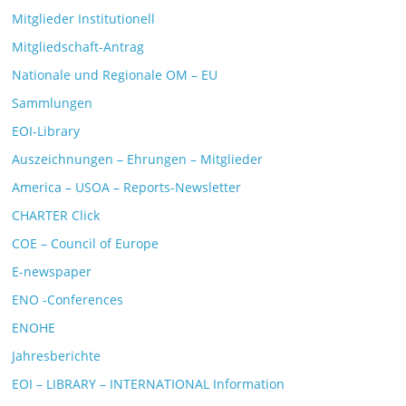
Mitglieder Institutionell
Mitgliedschaft-Antrag
Nationale und Regionale OM – EU
Sammlungen
EOI-Library
Auszeichnungen – Ehrungen – Mitglieder
America – USOA – Reports-Newsletter
CHARTER Click
COE – Council of Europe
E-newspaper
ENO -Conferences
ENOHE
Jahresberichte
EOI – LIBRARY – INTERNATIONAL Information