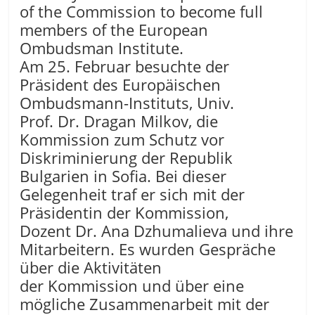
of the Commission to become full
members of the European
Ombudsman Institute.
Am 25. Februar besuchte der
Präsident des Europäischen
Ombudsmann-Instituts, Univ.
Prof. Dr. Dragan Milkov, die
Kommission zum Schutz vor
Diskriminierung der Republik
Bulgarien in Sofia. Bei dieser
Gelegenheit traf er sich mit der
Präsidentin der Kommission,
Dozent Dr. Ana Dzhumalieva und ihre
Mitarbeitern. Es wurden Gespräche
über die Aktivitäten
der Kommission und über eine
mögliche Zusammenarbeit mit der